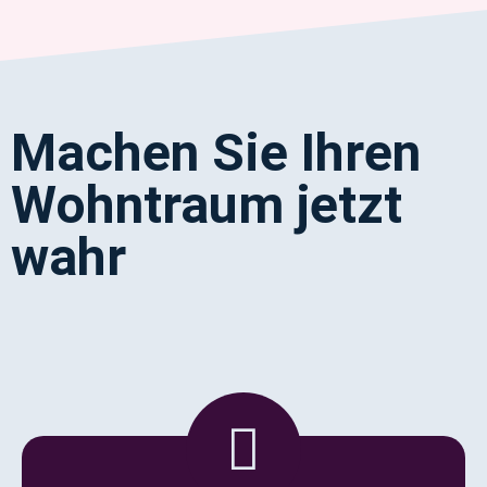
Machen Sie Ihren
Wohntraum jetzt
wahr