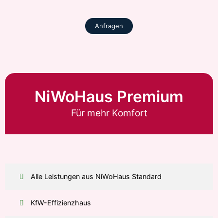
Anfragen
NiWoHaus Premium
Für mehr Komfort
Alle Leistungen aus NiWoHaus Standard
KfW-Effizienzhaus