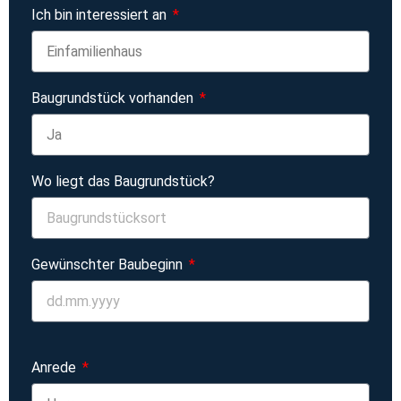
Ich bin interessiert an
Baugrundstück vorhanden
Wo liegt das Baugrundstück?
Gewünschter Baubeginn
Anrede