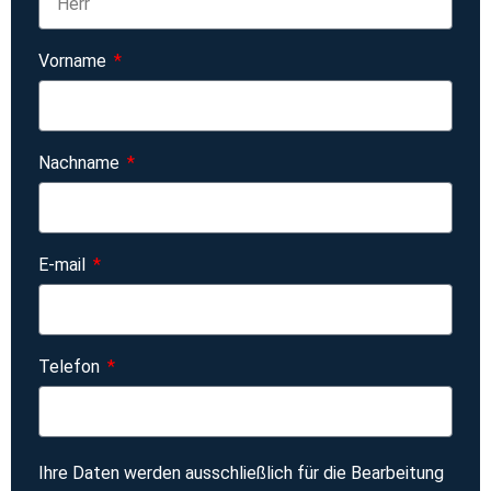
Vorname
Nachname
E-mail
Telefon
Ihre Daten werden ausschließlich für die Bearbeitung