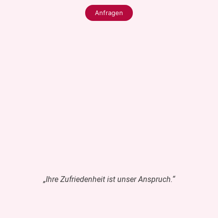
Anfragen
„Ihre Zufriedenheit ist unser Anspruch.“