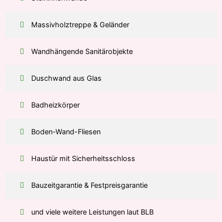
Massivholztreppe & Geländer
Wandhängende Sanitärobjekte
Duschwand aus Glas
Badheizkörper
Boden-Wand-Fliesen
Haustür mit Sicherheitsschloss
Bauzeitgarantie & Festpreisgarantie
und viele weitere Leistungen laut BLB