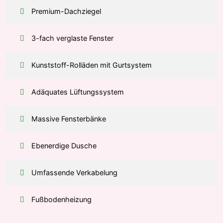
Premium-Dachziegel
3-fach verglaste Fenster
Kunststoff-Rolläden mit Gurtsystem
Adäquates Lüftungssystem
Massive Fensterbänke
Ebenerdige Dusche
Umfassende Verkabelung
Fußbodenheizung