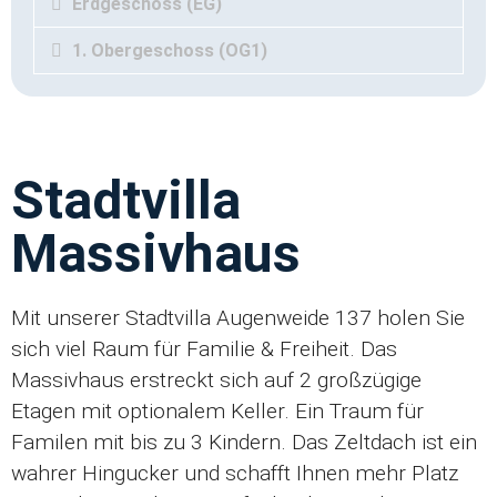
Erdgeschoss (EG)
1. Obergeschoss (OG1)
Stadtvilla
Massivhaus
Mit unserer Stadtvilla Augenweide 137 holen Sie
sich viel Raum für Familie & Freiheit. Das
Massivhaus erstreckt sich auf 2 großzügige
Etagen mit optionalem Keller. Ein Traum für
Familen mit bis zu 3 Kindern. Das Zeltdach ist ein
wahrer Hingucker und schafft Ihnen mehr Platz