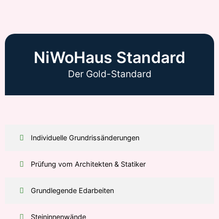
NiWoHaus Standard
Der Gold-Standard
Individuelle Grundrissänderungen
Prüfung vom Architekten & Statiker
Grundlegende Edarbeiten
Steininnenwände