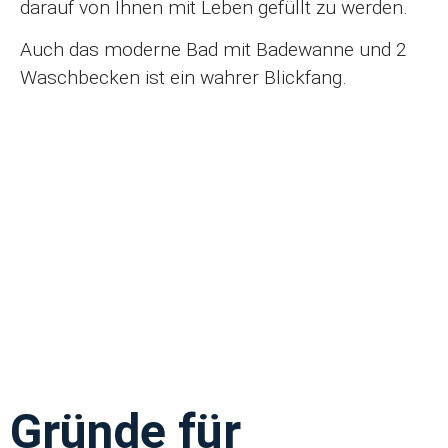
darauf von Ihnen mit Leben gefüllt zu werden.
Auch das moderne Bad mit Badewanne und 2
Waschbecken ist ein wahrer Blickfang.
Gründe für