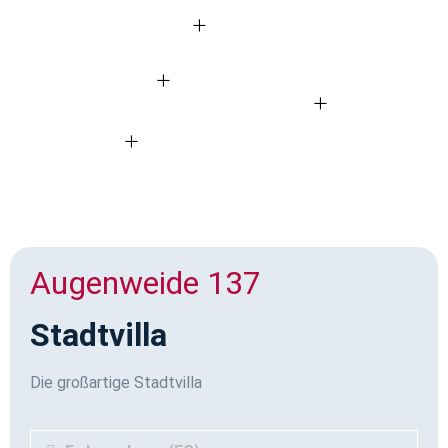
Augenweide 137
Stadtvilla
Die großartige Stadtvilla