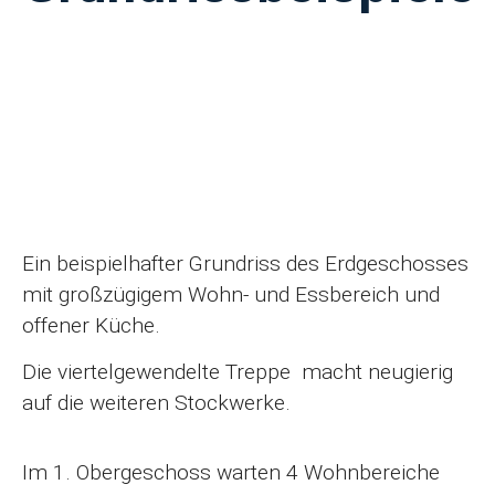
Ein beispielhafter Grundriss des Erdgeschosses
mit großzügigem Wohn- und Essbereich und
offener Küche.
Die viertelgewendelte Treppe macht neugierig
auf die weiteren Stockwerke.
Im 1. Obergeschoss warten 4 Wohnbereiche