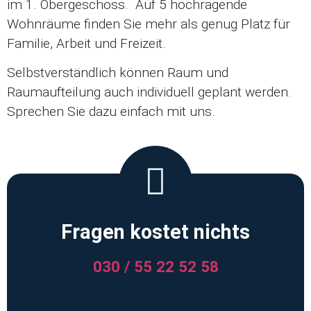
im 1. Obergeschoss. Auf 5 hochragende
Wohnräume finden Sie mehr als genug Platz für
Familie, Arbeit und Freizeit.
Selbstverständlich können Raum und
Raumaufteilung auch individuell geplant werden.
Sprechen Sie dazu einfach mit uns.
Fragen kostet nichts
030 / 55 22 52 58