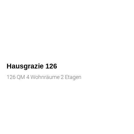
Hausgrazie 126
126 QM 4 Wohnräume 2 Etagen