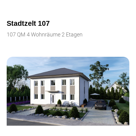
Stadtzelt 107
107 QM 4 Wohnräume 2 Etagen