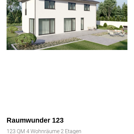
Raumwunder 123
123 QM 4 Wohnräume 2 Etagen