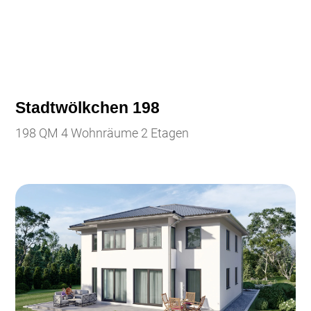
Stadtwölkchen 198
198 QM 4 Wohnräume 2 Etagen