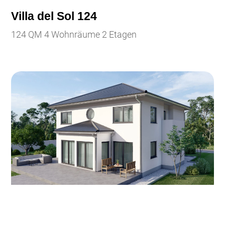
Villa del Sol 124
124 QM 4 Wohnräume 2 Etagen