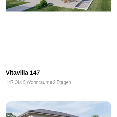
Vitavilla 147
147 QM 5 Wohnräume 2 Etagen