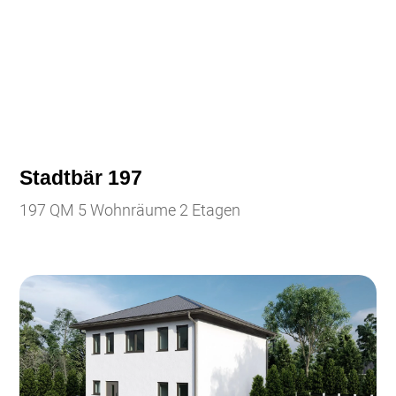
Stadtbär 197
197 QM 5 Wohnräume 2 Etagen