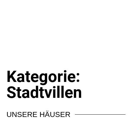
Kategorie:
Stadtvillen
UNSERE
HÄUSER