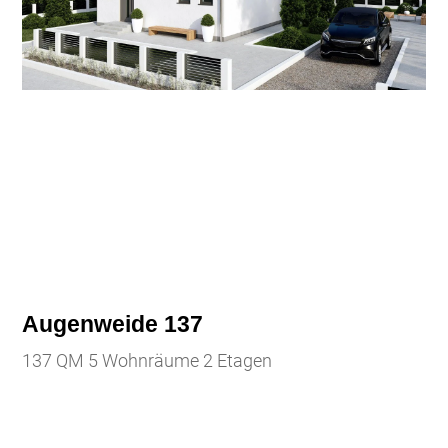
Augenweide 137
137 QM 5 Wohnräume 2 Etagen